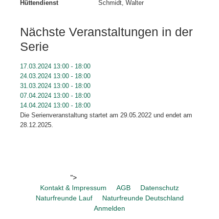
Hüttendienst
Schmidt, Walter
Nächste Veranstaltungen in der
Serie
17.03.2024
13:00
-
18:00
24.03.2024
13:00
-
18:00
31.03.2024
13:00
-
18:00
07.04.2024
13:00
-
18:00
14.04.2024
13:00
-
18:00
Die Serienveranstaltung startet am 29.05.2022 und endet am
28.12.2025.
">
Kontakt & Impressum
AGB
Datenschutz
Naturfreunde Lauf
Naturfreunde Deutschland
Anmelden